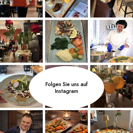
Folgen Sie uns auf
Instagram