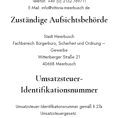
Telefon: +49 (0) 2132 769711
E-Mail:
info@vittoria-meerbusch.de
Zuständige Aufsichtsbehörde
Stadt Meerbusch
Fachbereich Bürgerbüro, Sicherheit und Ordnung –
Gewerbe
Wittenberger Straße 21
40668 Meerbusch
Umsatzsteuer-
Identifikationsnummer
Umsatzsteuer-Identifikationsnummer gemäß § 27a
Umsatzsteuergesetz: