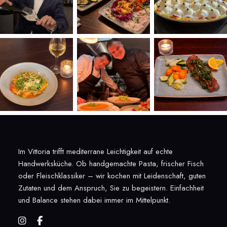
Im Vittoria trifft mediterrane Leichtigkeit auf echte
Handwerksküche. Ob
handgemachte Pasta
, frischer Fisch
oder Fleischklassiker – wir kochen mit Leidenschaft, guten
Zutaten und dem Anspruch, Sie zu begeistern. Einfachheit
und Balance stehen dabei immer im Mittelpunkt.