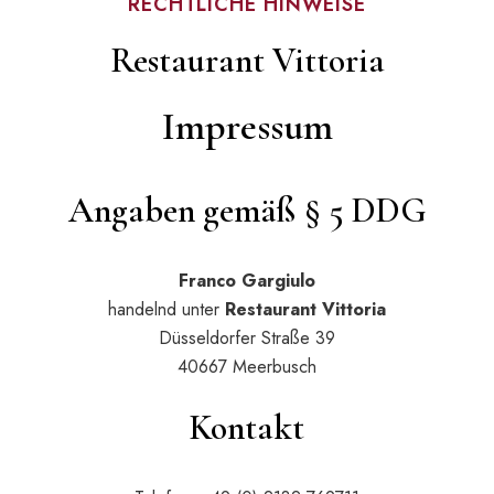
RECHTLICHE HINWEISE
Restaurant Vittoria
Impressum
Angaben gemäß § 5 DDG
Franco Gargiulo
handelnd unter
Restaurant Vittoria
Düsseldorfer Straße 39
40667 Meerbusch
Kontakt