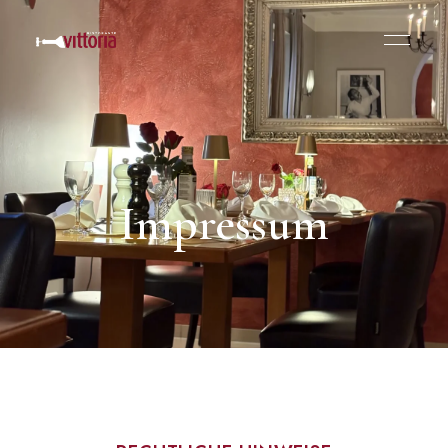
Impressum