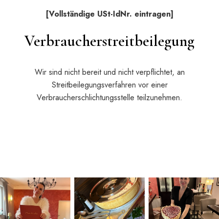
[Vollständige USt-IdNr. eintragen]
Verbraucherstreitbeilegung
Wir sind nicht bereit und nicht verpflichtet, an
Streitbeilegungsverfahren vor einer
Verbraucherschlichtungsstelle teilzunehmen.