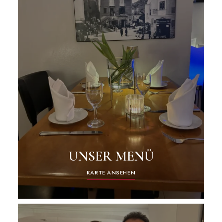
UNSER MENÜ
KARTE ANSEHEN