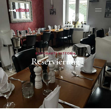
RISTORANTE VITTORIA
Reservierung