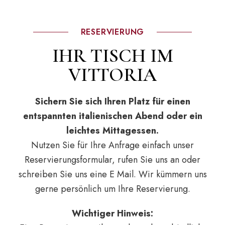
RESERVIERUNG
IHR TISCH IM
VITTORIA
Sichern Sie sich Ihren Platz für einen
entspannten italienischen Abend oder ein
leichtes Mittagessen.
Nutzen Sie für Ihre Anfrage einfach unser
Reservierungsformular, rufen Sie uns an oder
schreiben Sie uns eine E Mail. Wir kümmern uns
gerne persönlich um Ihre Reservierung.
Wichtiger Hinweis: