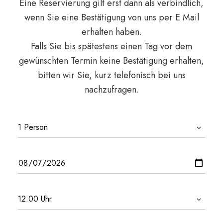
Eine Reservierung gilt erst dann als verbindlich,
wenn Sie eine Bestätigung von uns per E Mail
erhalten haben.
Falls Sie bis spätestens einen Tag vor dem
gewünschten Termin keine Bestätigung erhalten,
bitten wir Sie, kurz telefonisch bei uns
nachzufragen.