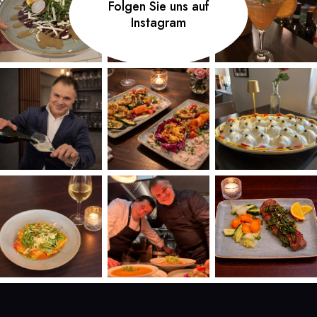
Folgen Sie uns auf
Instagram