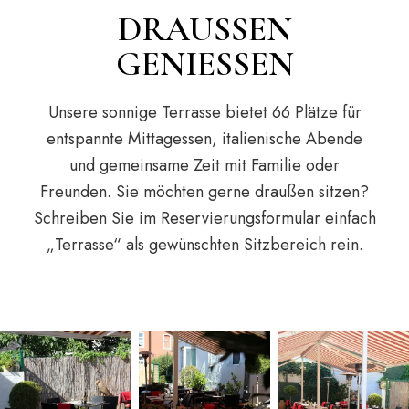
DRAUSSEN G
ENIESSEN
Unsere sonnige Terrasse bietet 66 Plätze für
entspannte Mittagessen, italienische Abende
und gemeinsame Zeit mit Familie oder
Freunden. Sie möchten gerne draußen sitzen?
Schreiben Sie im Reservierungsformular einfach
„Terrasse“ als gewünschten Sitzbereich rein.