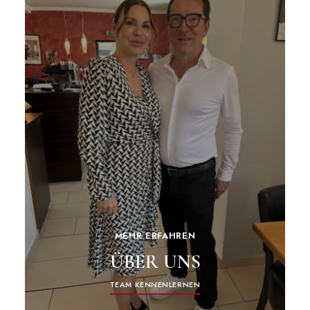
MEHR ERFAHREN
ÜBER UNS
TEAM KENNENLERNEN