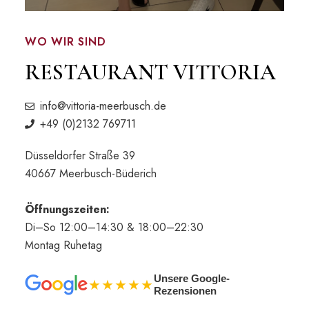
WO WIR SIND
RESTAURANT VITTORIA
info@vittoria-meerbusch.de
+49 (0)2132 769711
Düsseldorfer Straße 39
40667 Meerbusch-Büderich
Öffnungszeiten:
Di–So 12:00–14:30 & 18:00–22:30
Montag Ruhetag
Unsere Google-
★★★★★
Rezensionen